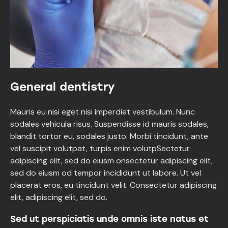
General dentistry
Mauris eu nisi eget nisi imperdiet vestibulum. Nunc
sodales vehicula risus. Suspendisse id mauris sodales,
blandit tortor eu, sodales justo. Morbi tincidunt, ante
vel suscipit volutpat, turpis enim volutpSectetur
adipiscing elit, sed do eiusm onsectetur adipiscing elit,
sed do eiusm od tempor incididunt ut labore. Ut vel
placerat eros, eu tincidunt velit. Consectetur adipiscing
elit, adipiscing elit, sed do.
Sed ut perspiciatis unde omnis iste natus et