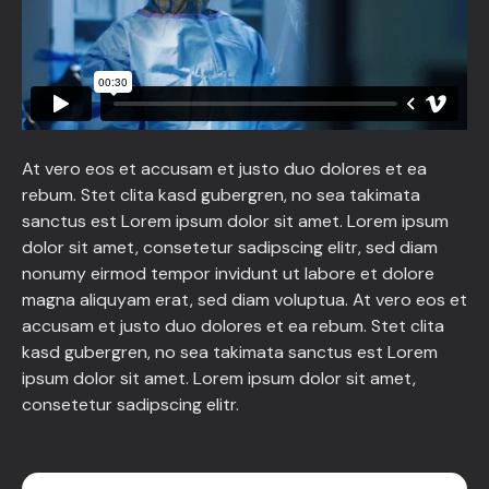
At vero eos et accusam et justo duo dolores et ea
rebum. Stet clita kasd gubergren, no sea takimata
sanctus est Lorem ipsum dolor sit amet. Lorem ipsum
dolor sit amet, consetetur sadipscing elitr, sed diam
nonumy eirmod tempor invidunt ut labore et dolore
magna aliquyam erat, sed diam voluptua. At vero eos et
accusam et justo duo dolores et ea rebum. Stet clita
kasd gubergren, no sea takimata sanctus est Lorem
ipsum dolor sit amet. Lorem ipsum dolor sit amet,
consetetur sadipscing elitr.