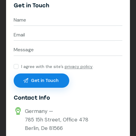
Get in Touch
I agree with the site’s
privacy policy
.
Contact Info
Germany —
785 15h Street, Office 478
Berlin, De 81566