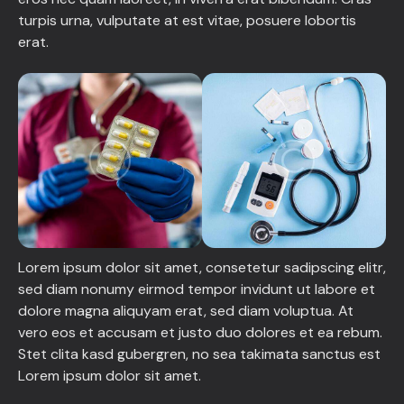
turpis urna, vulputate at est vitae, posuere lobortis
erat.
Lorem ipsum dolor sit amet, consetetur sadipscing elitr,
sed diam nonumy eirmod tempor invidunt ut labore et
dolore magna aliquyam erat, sed diam voluptua. At
vero eos et accusam et justo duo dolores et ea rebum.
Stet clita kasd gubergren, no sea takimata sanctus est
Lorem ipsum dolor sit amet.