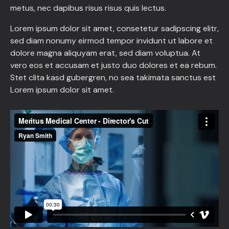
metus, nec dapibus risus risus quis lectus.
Lorem ipsum dolor sit amet, consetetur sadipscing elitr,
sed diam nonumy eirmod tempor invidunt ut labore et
dolore magna aliquyam erat, sed diam voluptua. At
vero eos et accusam et justo duo dolores et ea rebum.
Stet clita kasd gubergren, no sea takimata sanctus est
Lorem ipsum dolor sit amet.