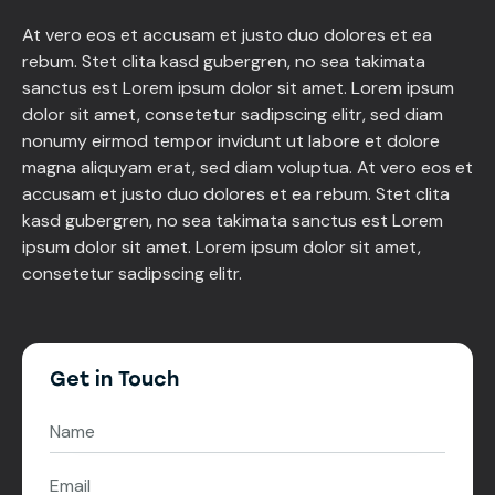
At vero eos et accusam et justo duo dolores et ea
rebum. Stet clita kasd gubergren, no sea takimata
sanctus est Lorem ipsum dolor sit amet. Lorem ipsum
dolor sit amet, consetetur sadipscing elitr, sed diam
nonumy eirmod tempor invidunt ut labore et dolore
magna aliquyam erat, sed diam voluptua. At vero eos et
accusam et justo duo dolores et ea rebum. Stet clita
kasd gubergren, no sea takimata sanctus est Lorem
ipsum dolor sit amet. Lorem ipsum dolor sit amet,
consetetur sadipscing elitr.
Get in Touch